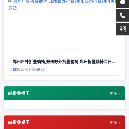
郑州户外折叠躺椅,郑州野外折叠躺椅,郑州折叠躺椅当日送货
2026-07-26
38
折叠椅子
更多 >
折叠桌子
更多 >