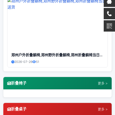
郑州户外折叠躺椅,郑州野外折叠躺椅,郑州折叠躺椅当日送货
2026-07-26
51
折叠椅子
更多 >
折叠桌子
更多 >