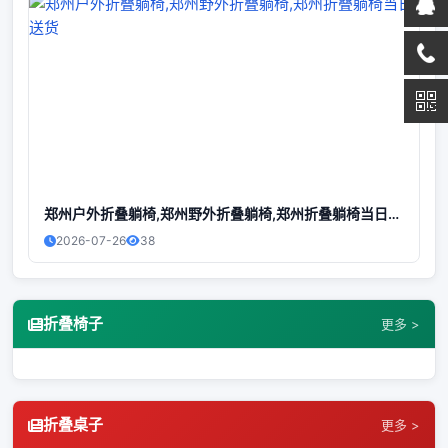
郑州户外折叠躺椅,郑州野外折叠躺椅,郑州折叠躺椅当日送货
2026-07-26
38
折叠椅子
更多 >
折叠桌子
更多 >